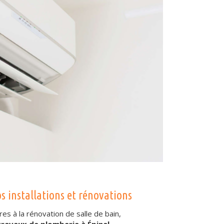
s installations et rénovations
ires à la rénovation de salle de bain,