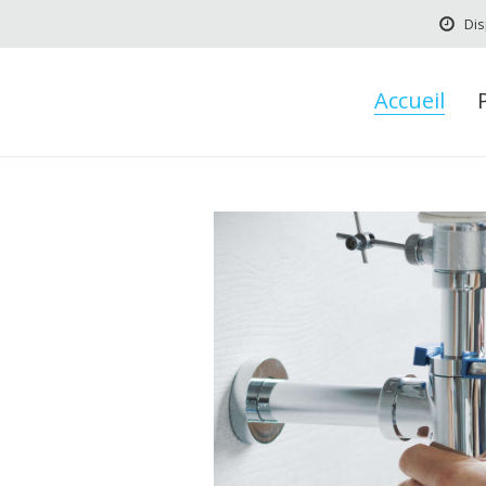
Dis
Accueil