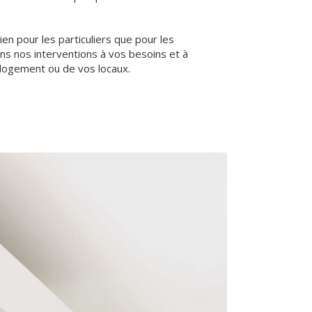
en pour les particuliers que pour les
ns nos interventions à vos besoins et à
 logement ou de vos locaux.