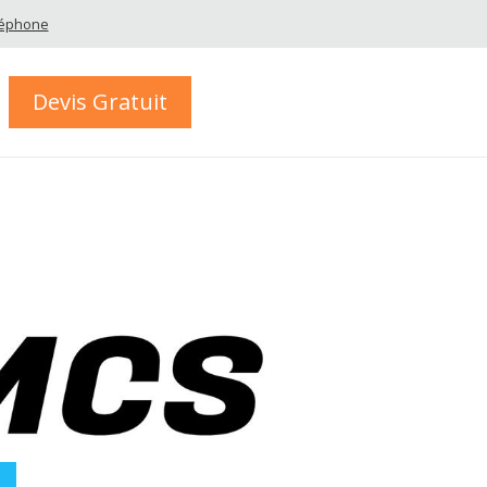
éléphone
Devis Gratuit