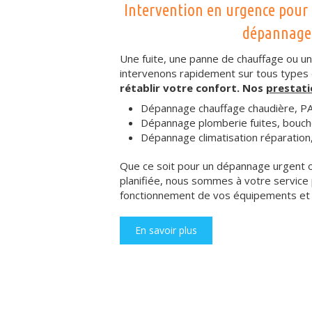
Intervention en urgence pour 
dépannage
Une fuite, une panne de chauffage ou une
intervenons rapidement sur tous types
rétablir votre confort. Nos
prestat
Dépannage chauffage chaudière, PA
Dépannage plomberie fuites, bouch
Dépannage climatisation réparation,
Que ce soit pour un dépannage urgent o
planifiée, nous sommes à votre service 
fonctionnement de vos équipements et 
En savoir plus